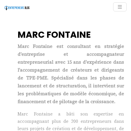
MARC FONTAINE
Marc Fontaine est consultant en stratégie
d'entreprise et accompagnateur
entrepreneurial avec 15 ans d'expérience dans
l'accompagnement de créateurs et dirigeants
de TPE-PME. Spécialisé dans les phases de
lancement et de structuration, il intervient sur
les problématiques de modèle économique, de
financement et de pilotage de la croissance.
Marc Fontaine a bâti son expertise en
accompagnant plus de 200 entrepreneurs dans
leurs projets de création et de développement, de