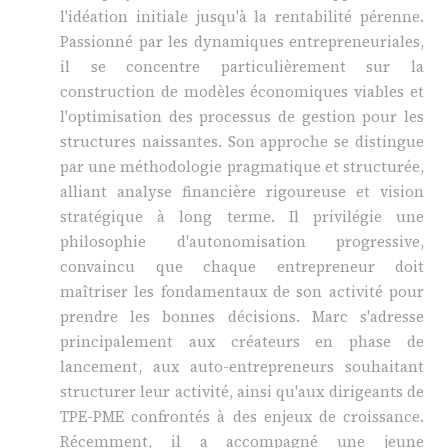
l'idéation initiale jusqu'à la rentabilité pérenne.
Passionné par les dynamiques entrepreneuriales,
il se concentre particulièrement sur la
construction de modèles économiques viables et
l'optimisation des processus de gestion pour les
structures naissantes. Son approche se distingue
par une méthodologie pragmatique et structurée,
alliant analyse financière rigoureuse et vision
stratégique à long terme. Il privilégie une
philosophie d'autonomisation progressive,
convaincu que chaque entrepreneur doit
maîtriser les fondamentaux de son activité pour
prendre les bonnes décisions. Marc s'adresse
principalement aux créateurs en phase de
lancement, aux auto-entrepreneurs souhaitant
structurer leur activité, ainsi qu'aux dirigeants de
TPE-PME confrontés à des enjeux de croissance.
Récemment, il a accompagné une jeune