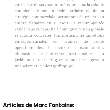
entreprise de services numériques dans la refonte
complète de son modèle tarifaire et de sa
stratégie commerciale, permettant de tripler son
chiffre d'affaires en 18 mois. Sa valeur ajoutée
réside dans sa capacité à conjuguer vision globale
et actions concrètes, transformant les ambitions
entrepreneuriales en feuilles de route
opérationnelles. Il maîtrise l'ensemble des
dimensions de l'entrepreneuriat moderne, du
juridique au marketing, en passant par la gestion
financière et le pilotage d'équipe.
Articles de Marc Fontaine: