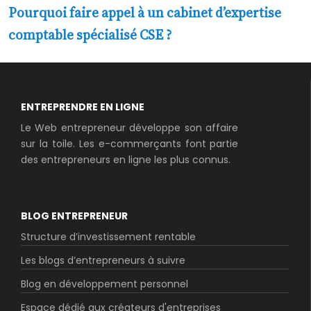
Pourquoi faire appel à un cabinet d’expertise
comptable spécialisé CSE ?
ENTREPRENDRE EN LIGNE
Le Web entrepreneur développe son affaire
sur la toile. Les e-commerçants font partie
des entrepreneurs en ligne les plus connus.
BLOG ENTREPRENEUR
Structure d’investissement rentable
Les blogs d’entrepreneurs à suivre
Blog en développement personnel
Espace dédié aux créateurs d'entreprises