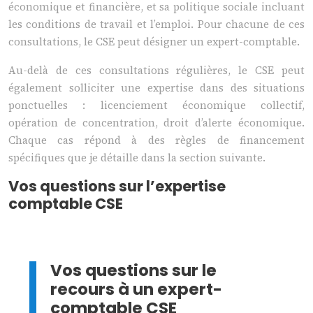
économique et financière, et sa politique sociale incluant
les conditions de travail et l’emploi. Pour chacune de ces
consultations, le CSE peut désigner un expert-comptable.
Au-delà de ces consultations régulières, le CSE peut
également solliciter une expertise dans des situations
ponctuelles : licenciement économique collectif,
opération de concentration, droit d’alerte économique.
Chaque cas répond à des règles de financement
spécifiques que je détaille dans la section suivante.
Vos questions sur l’expertise
comptable CSE
Vos questions sur le
recours à un expert-
comptable CSE