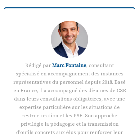
Rédigé par
Marc Fontaine
, consultant
spécialisé en accompagnement des instances
représentatives du personnel depuis 2018. Basé
en France, il a accompagné des dizaines de CSE
dans leurs consultations obligatoires, avec une
expertise particulière sur les situations de
restructuration et les PSE. Son approche
privilégie la pédagogie et la transmission
d'outils concrets aux élus pour renforcer leur