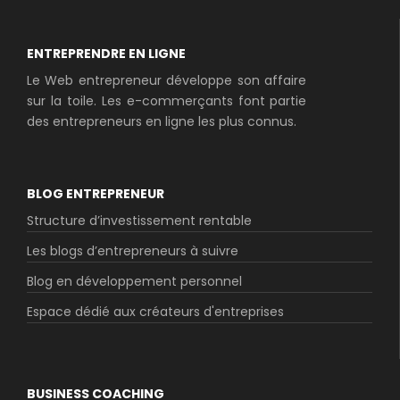
ENTREPRENDRE EN LIGNE
Le Web entrepreneur développe son affaire
sur la toile. Les e-commerçants font partie
des entrepreneurs en ligne les plus connus.
BLOG ENTREPRENEUR
Structure d’investissement rentable
Les blogs d’entrepreneurs à suivre
Blog en développement personnel
Espace dédié aux créateurs d'entreprises
BUSINESS COACHING