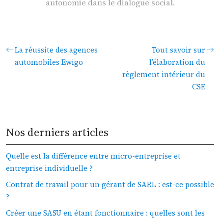
autonomie dans le dialogue social.
La réussite des agences
Tout savoir sur
automobiles Ewigo
l’élaboration du
règlement intérieur du
CSE
Nos derniers articles
Quelle est la différence entre micro-entreprise et
entreprise individuelle ?
Contrat de travail pour un gérant de SARL : est-ce possible
?
Créer une SASU en étant fonctionnaire : quelles sont les