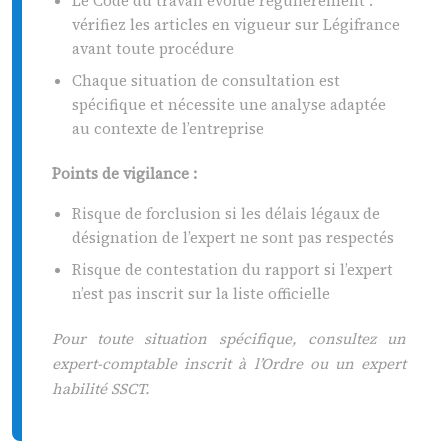
Le Code du travail évolue régulièrement :
vérifiez les articles en vigueur sur Légifrance
avant toute procédure
Chaque situation de consultation est
spécifique et nécessite une analyse adaptée
au contexte de l’entreprise
Points de vigilance :
Risque de forclusion si les délais légaux de
désignation de l’expert ne sont pas respectés
Risque de contestation du rapport si l’expert
n’est pas inscrit sur la liste officielle
Pour toute situation spécifique, consultez un
expert-comptable inscrit à l’Ordre ou un expert
habilité SSCT.