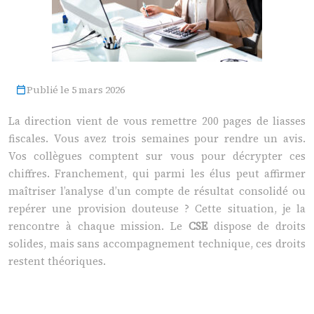
Publié le 5 mars 2026
La direction vient de vous remettre 200 pages de liasses
fiscales. Vous avez trois semaines pour rendre un avis.
Vos collègues comptent sur vous pour décrypter ces
chiffres. Franchement, qui parmi les élus peut affirmer
maîtriser l’analyse d’un compte de résultat consolidé ou
repérer une provision douteuse ? Cette situation, je la
rencontre à chaque mission. Le
CSE
dispose de droits
solides, mais sans accompagnement technique, ces droits
restent théoriques.