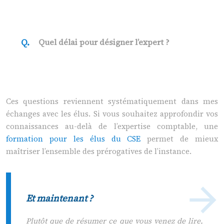
Quel délai pour désigner l’expert ?
Ces questions reviennent systématiquement dans mes
échanges avec les élus. Si vous souhaitez approfondir vos
connaissances au-delà de l’expertise comptable, une
formation pour les élus du CSE
permet de mieux
maîtriser l’ensemble des prérogatives de l’instance.
Et maintenant ?
Plutôt que de résumer ce que vous venez de lire,