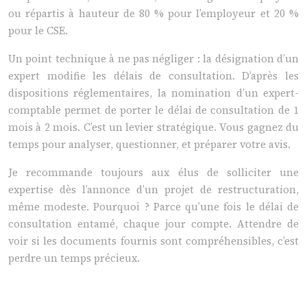
ou répartis à hauteur de 80 % pour l’employeur et 20 %
pour le CSE.
Un point technique à ne pas négliger : la désignation d’un
expert modifie les délais de consultation. D’après les
dispositions réglementaires, la nomination d’un expert-
comptable permet de porter le délai de consultation de 1
mois à 2 mois. C’est un levier stratégique. Vous gagnez du
temps pour analyser, questionner, et préparer votre avis.
Je recommande toujours aux élus de solliciter une
expertise dès l’annonce d’un projet de restructuration,
même modeste. Pourquoi ? Parce qu’une fois le délai de
consultation entamé, chaque jour compte. Attendre de
voir si les documents fournis sont compréhensibles, c’est
perdre un temps précieux.