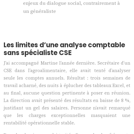
enjeux du dialogue social, contrairement à
un généraliste
Les limites d’une analyse comptable
sans spécialiste CSE
J’ai accompagné Martine l’année dernière. Secrétaire d’un
CSE dans l’agroalimentaire, elle avait tenté d’analyser
seule les comptes annuels. Résultat : trois semaines de
travail acharné, des nuits à éplucher des tableaux Excel, et
au final, aucune question pertinente à poser en réunion.
La direction avait présenté des résultats en baisse de 8 %,
justifiant un gel des salaires. Personne n’avait remarqué
que les charges exceptionnelles masquaient une
rentabilité opérationnelle stable.