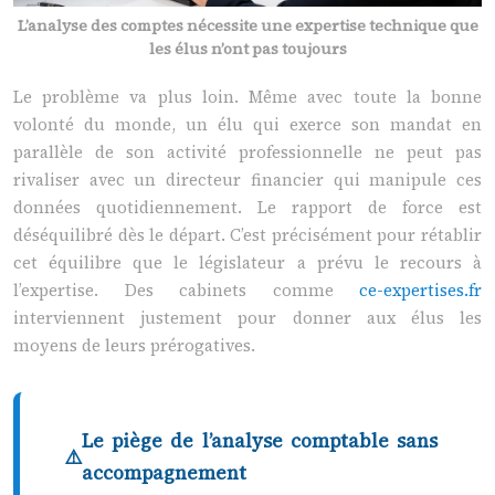
L’analyse des comptes nécessite une expertise technique que
les élus n’ont pas toujours
Le problème va plus loin. Même avec toute la bonne
volonté du monde, un élu qui exerce son mandat en
parallèle de son activité professionnelle ne peut pas
rivaliser avec un directeur financier qui manipule ces
données quotidiennement. Le rapport de force est
déséquilibré dès le départ. C’est précisément pour rétablir
cet équilibre que le législateur a prévu le recours à
l’expertise. Des cabinets comme
ce-expertises.fr
interviennent justement pour donner aux élus les
moyens de leurs prérogatives.
Le piège de l’analyse comptable sans
accompagnement