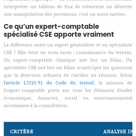
interpréter un tableau de flux de trésorerie ou détecter
une manipulation des provisions, c’est un autre métier.
Ce qu’un expert-comptable
spécialisé CSE apporte vraiment
La différence entre un expert généraliste et un spécialiste
CSE ? Elle tient en trois mots : connaissance du terrain.
Un expert-comptable classique sait lire un bilan. Un
spécialiste CSE sait lire un bilan
et
anticiper les questions
que la direction refusera de clarifier en réunion. Selon
l’article L2315-91 du Code du travail
, la mission de
l’expert-comptable porte sur tous les éléments d’ordre
économique, financier, social ou environnemental
nécessaires à la consultation.
CRITÈRE
ANALYSE IN