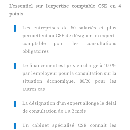
L’essentiel sur l’expertise comptable CSE en 4
points
Les entreprises de 50 salariés et plus
permettent au CSE de désigner un expert-
comptable pour les consultations
obligatoires
Le financement est pris en charge à 100 %
par l’employeur pour la consultation sur la
situation économique, 80/20 pour les
autres cas
La désignation d’un expert allonge le délai
de consultation de 1 à 2 mois
Un cabinet spécialisé CSE connaît les