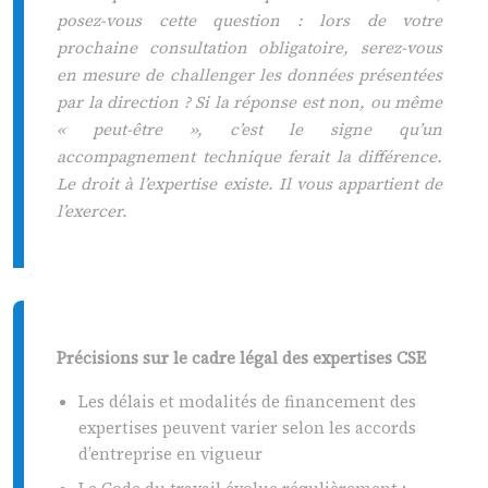
posez-vous cette question : lors de votre
prochaine consultation obligatoire, serez-vous
en mesure de challenger les données présentées
par la direction ? Si la réponse est non, ou même
« peut-être », c’est le signe qu’un
accompagnement technique ferait la différence.
Le droit à l’expertise existe. Il vous appartient de
l’exercer.
Précisions sur le cadre légal des expertises CSE
Les délais et modalités de financement des
expertises peuvent varier selon les accords
d’entreprise en vigueur