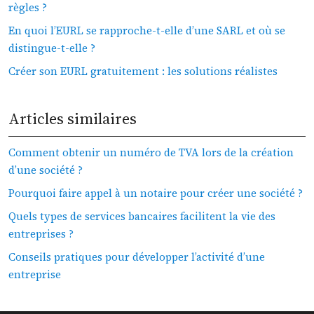
règles ?
En quoi l’EURL se rapproche-t-elle d’une SARL et où se
distingue-t-elle ?
Créer son EURL gratuitement : les solutions réalistes
Articles similaires
Comment obtenir un numéro de TVA lors de la création
d’une société ?
Pourquoi faire appel à un notaire pour créer une société ?
Quels types de services bancaires facilitent la vie des
entreprises ?
Conseils pratiques pour développer l’activité d’une
entreprise