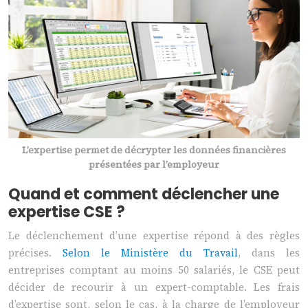
L’expertise permet de décrypter les données financières
présentées par l’employeur
Quand et comment déclencher une
expertise CSE ?
Le déclenchement d’une expertise répond à des règles
précises.
Selon le Ministère du Travail
, dans les
entreprises comptant au moins 50 salariés, le CSE peut
décider de recourir à un expert-comptable. Les frais
d’expertise sont, selon le cas, à la charge de l’employeur