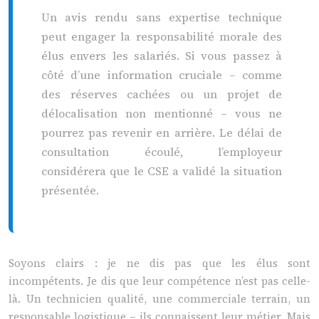
Un avis rendu sans expertise technique
peut engager la responsabilité morale des
élus envers les salariés. Si vous passez à
côté d’une information cruciale – comme
des réserves cachées ou un projet de
délocalisation non mentionné – vous ne
pourrez pas revenir en arrière. Le délai de
consultation écoulé, l’employeur
considérera que le CSE a validé la situation
présentée.
Soyons clairs : je ne dis pas que les élus sont
incompétents. Je dis que leur compétence n’est pas celle-
là. Un technicien qualité, une commerciale terrain, un
responsable logistique – ils connaissent leur métier. Mais