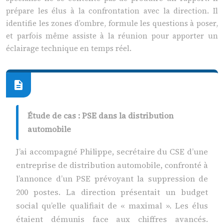
prépare les élus à la confrontation avec la direction. Il
identifie les zones d’ombre, formule les questions à poser,
et parfois même assiste à la réunion pour apporter un
éclairage technique en temps réel.
Étude de cas : PSE dans la distribution
automobile
J’ai accompagné Philippe, secrétaire du CSE d’une
entreprise de distribution automobile, confronté à
l’annonce d’un PSE prévoyant la suppression de
200 postes. La direction présentait un budget
social qu’elle qualifiait de « maximal ». Les élus
étaient démunis face aux chiffres avancés.