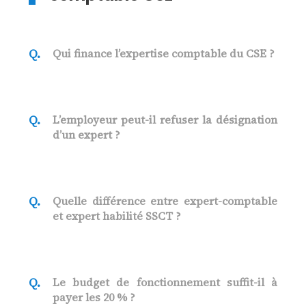
Qui finance l’expertise comptable du CSE ?
L’employeur peut-il refuser la désignation
d’un expert ?
Quelle différence entre expert-comptable
et expert habilité SSCT ?
Le budget de fonctionnement suffit-il à
payer les 20 % ?