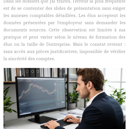
Dans les dossiers que j’ai traités, l’erreur la plus fréquente
est de se contenter des slides de présentation sans exiger
les annexes comptables détaillées. Les élus acceptent les
données présentées par l’employeur sans demander les
documents sources. Cette observation est limitée à ma
pratique et peut varier selon le niveau de formation des
élus ou la taille de l’entreprise. Mais le constat revient :
sans accès aux pièces justificatives, impossible de vérifier
la sincérité des comptes.