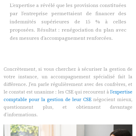
L’expertise a révélé que les provisions constituées
par l’entreprise permettaient de financer des
indemnités supérieures de 15 % à celles
proposées. Résultat : renégociation du plan avec
des mesures d’accompagnement renforcées.
Concrètement, si vous cherchez à sécuriser la gestion de
votre instance, un accompagnement spécialisé fait la
différence. J’en parle régulièrement avec des confrères, et
le constat est unanime : les CSE qui recourent à
l’expertise
comptable pour la gestion de leur CSE
négocient mieux,
questionnent plus, et obtiennent davantage
d’informations.