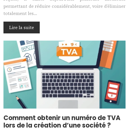
permettant de réduire considérablement, voire d’éliminer
totalement les…
Lire la suite
Comment obtenir un numéro de TVA
lors de la création d’une société ?