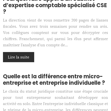
d’expertise comptable spécialisé CSE
?
La direction vient de vous remettre 200 pages de liasses
fiscales. Vous avez trois semaines pour rendre un avis.
Vos collègues comptent sur vous pour décrypter ces
chiffres. Franchement, qui parmi les élus peut affirmer
maîtriser l’analyse d’un compte de…
Lire la suite
Quelle est la différence entre micro-
entreprise et entreprise individuelle ?
Le choix du statut juridique constitue une étape cruciale
pour tout entrepreneur souhaitant développer son
activité en solo. Entre l’entreprise individuelle classique et
le régime de la micro-entreprise, les différences peuvent