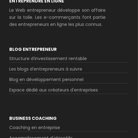
ENTREPRENDRE EN LIGNE
Le Web entrepreneur développe son affaire
sur la toile. Les e-commerçants font partie
des entrepreneurs en ligne les plus connus.
BLOG ENTREPRENEUR
Structure d’investissement rentable
Les blogs d’entrepreneurs à suivre
Blog en développement personnel
Espace dédié aux créateurs d'entreprises
BUSINESS COACHING
Coaching en entreprise