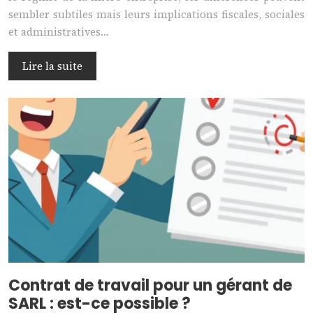
sembler subtiles mais leurs implications fiscales, sociales
et administratives…
Lire la suite
Contrat de travail pour un gérant de
SARL : est-ce possible ?