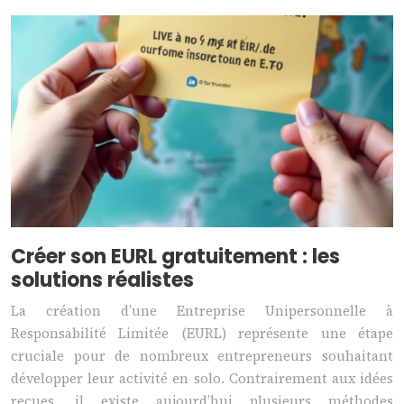
Créer son EURL gratuitement : les
solutions réalistes
La création d’une Entreprise Unipersonnelle à
Responsabilité Limitée (EURL) représente une étape
cruciale pour de nombreux entrepreneurs souhaitant
développer leur activité en solo. Contrairement aux idées
reçues, il existe aujourd’hui plusieurs méthodes