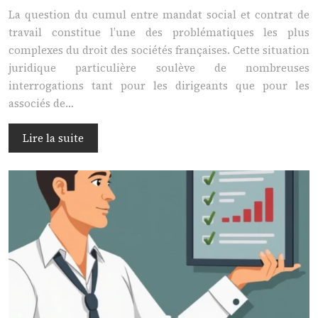
La question du cumul entre mandat social et contrat de
travail constitue l’une des problématiques les plus
complexes du droit des sociétés françaises. Cette situation
juridique particulière soulève de nombreuses
interrogations tant pour les dirigeants que pour les
associés de…
Lire la suite