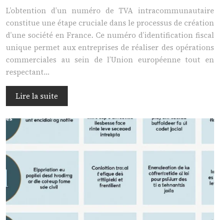
L’obtention d’un numéro de TVA intracommunautaire
constitue une étape cruciale dans le processus de création
d’une société en France. Ce numéro d’identification fiscal
unique permet aux entreprises de réaliser des opérations
commerciales au sein de l’Union européenne tout en
respectant…
Lire la suite