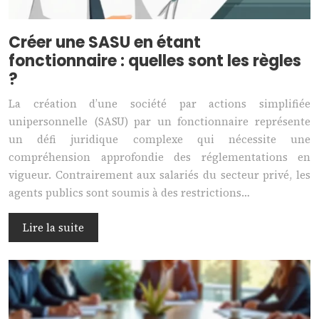
Créer une SASU en étant
fonctionnaire : quelles sont les règles
?
La création d’une société par actions simplifiée
unipersonnelle (SASU) par un fonctionnaire représente
un défi juridique complexe qui nécessite une
compréhension approfondie des réglementations en
vigueur. Contrairement aux salariés du secteur privé, les
agents publics sont soumis à des restrictions…
Lire la suite