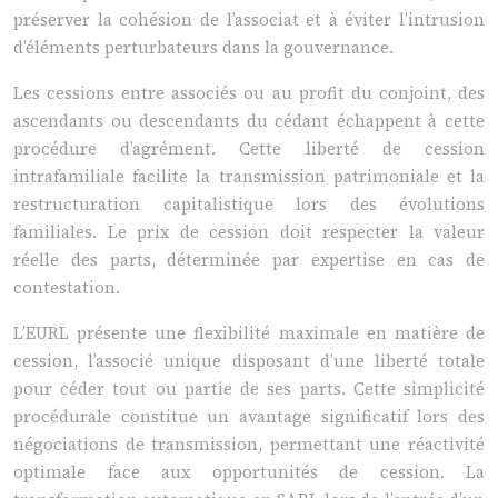
préserver la cohésion de l’associat et à éviter l’intrusion
d’éléments perturbateurs dans la gouvernance.
Les cessions entre associés ou au profit du conjoint, des
ascendants ou descendants du cédant échappent à cette
procédure d’agrément. Cette liberté de cession
intrafamiliale facilite la transmission patrimoniale et la
restructuration capitalistique lors des évolutions
familiales. Le prix de cession doit respecter la valeur
réelle des parts, déterminée par expertise en cas de
contestation.
L’EURL présente une flexibilité maximale en matière de
cession, l’associé unique disposant d’une liberté totale
pour céder tout ou partie de ses parts. Cette simplicité
procédurale constitue un avantage significatif lors des
négociations de transmission, permettant une réactivité
optimale face aux opportunités de cession. La