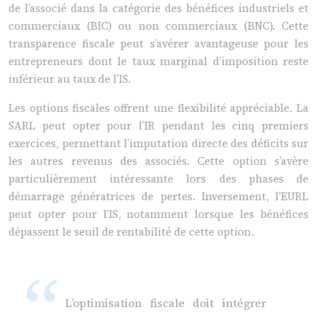
de l’associé dans la catégorie des bénéfices industriels et
commerciaux (BIC) ou non commerciaux (BNC). Cette
transparence fiscale peut s’avérer avantageuse pour les
entrepreneurs dont le taux marginal d’imposition reste
inférieur au taux de l’IS.
Les options fiscales offrent une flexibilité appréciable. La
SARL peut opter pour l’IR pendant les cinq premiers
exercices, permettant l’imputation directe des déficits sur
les autres revenus des associés. Cette option s’avère
particulièrement intéressante lors des phases de
démarrage génératrices de pertes. Inversement, l’EURL
peut opter pour l’IS, notamment lorsque les bénéfices
dépassent le seuil de rentabilité de cette option.
L’optimisation fiscale doit intégrer