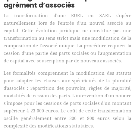
agrément d’associés
La transformation d’une EURL en SARL s’opère
naturellement lors de l’entrée d’un nouvel associé au
capital. Cette évolution juridique ne constitue pas une
transformation au sens strict mais une modification de la
composition de l’associé unique. La procédure requiert la
cession d’une partie des parts sociales ou l’augmentation
de capital avec souscription par de nouveaux associés.
Les formalités comprennent la modification des statuts
pour adapter les clauses aux spécificités de la pluralité
d’associés : répartition des pouvoirs, règles de majorité,
modalités de cession des parts. L’intervention d’un notaire
s’impose pour les cessions de parts sociales d’un montant
supérieur à 23 000 euros. Le coût de cette transformation
oscille généralement entre 300 et 800 euros selon la
complexité des modifications statutaires.