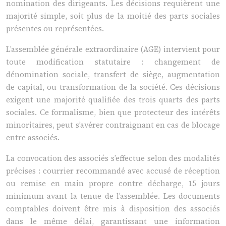
nomination des dirigeants. Les décisions requièrent une
majorité simple, soit plus de la moitié des parts sociales
présentes ou représentées.
L’assemblée générale extraordinaire (AGE) intervient pour
toute modification statutaire : changement de
dénomination sociale, transfert de siège, augmentation
de capital, ou transformation de la société. Ces décisions
exigent une majorité qualifiée des trois quarts des parts
sociales. Ce formalisme, bien que protecteur des intérêts
minoritaires, peut s’avérer contraignant en cas de blocage
entre associés.
La convocation des associés s’effectue selon des modalités
précises : courrier recommandé avec accusé de réception
ou remise en main propre contre décharge, 15 jours
minimum avant la tenue de l’assemblée. Les documents
comptables doivent être mis à disposition des associés
dans le même délai, garantissant une information