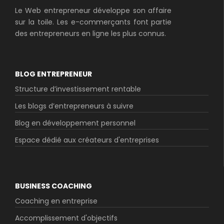
Le Web entrepreneur développe son affaire
sur la toile. Les e-commerçants font partie
des entrepreneurs en ligne les plus connus.
BLOG ENTREPRENEUR
Structure d’investissement rentable
Les blogs d’entrepreneurs à suivre
Blog en développement personnel
Espace dédié aux créateurs d'entreprises
BUSINESS COACHING
Coaching en entreprise
Accomplissement d'objectifs