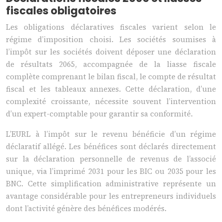
fiscales obligatoires
Les obligations déclaratives fiscales varient selon le
régime d’imposition choisi. Les sociétés soumises à
l’impôt sur les sociétés doivent déposer une déclaration
de résultats 2065, accompagnée de la liasse fiscale
complète comprenant le bilan fiscal, le compte de résultat
fiscal et les tableaux annexes. Cette déclaration, d’une
complexité croissante, nécessite souvent l’intervention
d’un expert-comptable pour garantir sa conformité.
L’EURL à l’impôt sur le revenu bénéficie d’un régime
déclaratif allégé. Les bénéfices sont déclarés directement
sur la déclaration personnelle de revenus de l’associé
unique, via l’imprimé 2031 pour les BIC ou 2035 pour les
BNC. Cette simplification administrative représente un
avantage considérable pour les entrepreneurs individuels
dont l’activité génère des bénéfices modérés.