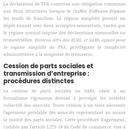
La déclaration de TVA constitue une obligation commune
aux deux structures lorsque le chiffre d’affaires dépasse
les seuils de franchise. Le régime simplifié permet un
dépôt annuel avec deux acomptes semestriels, tandis que
le régime normal impose des déclarations mensuelles ou
trimestrielles.
Environ 60% des EURL et SARL optent pour
le régime simplifié de TVA
, privilégiant la simplicité
administrative à la souplesse de trésorerie.
Cession de parts sociales et
transmission d’entreprise :
procédures distinctes
La cession de parts sociales en SARL obéit à un
formalisme rigoureux destiné à protéger les intérêts
collectifs des associés. Toute cession à un tiers nécessite
l’agrément préalable des associés représentant au moins
la moitié des parts sociales. Cette procédure d’agrément,
codifiée par l’article L223-14 du Code de commerce, vise à