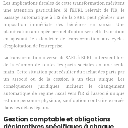
Les implications fiscales de cette transformation méritent
une attention particulière. Si l’EURL relevait de l’IR, le
passage automatique à l’IS de la SARL peut générer une
imposition immédiate des bénéfices en sursis. Une
planification anticipée permet d’optimiser cette transition
en ajustant le calendrier de transformation aux cycles
d’exploitation de l’entreprise.
La transformation inverse, de SARL à EURL, intervient lors
de la réunion de toutes les parts sociales en une seule
main. Cette situation peut résulter du rachat des parts par
un associé ou de la cession à un tiers unique. Les
conséquences juridiques incluent le changement
automatique de régime fiscal vers l’IR si l’associé unique
est une personne physique, sauf option contraire exercée
dans les délais légaux.
Gestion comptable et obligations
déclaratives spécifiques à chaque