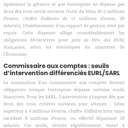
également la gérance et que l’entreprise ne dépasse pas
deux des trois seuils suivants (total du bilan de 6 millions
d’euros, chiffre d’affaires de 12 millions d’euros, 50
salariés), l’établissement d’un rapport de gestion n’est pas
requis. Cette dispense allège considérablement les
obligations déclaratives pour
près de 85% des EURL
françaises
, selon les statistiques du ministère de
l’Économie.
Commissaire aux comptes : seuils
d’intervention différenciés EURL/SARL
La nomination d’un commissaire aux comptes devient
obligatoire lorsque l’entreprise dépasse certains seuils
financiers. Pour les SARL, l’intervention s’impose dès que
deux des trois critères suivants sont atteints : bilan
supérieur à 4 millions d’euros, chiffre d’affaires hors taxes
excédant 8 millions d’euros, ou effectif dépassant 50
salariés. Ces seuils, révisés régulièrement, visent à