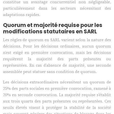
constitue un avantage concurrentiel non négligeable,
particulièrement dans les secteurs nécessitant des
adaptations rapides.
Quorum et majorité requise pour les
modifications statutaires en SARL
Les règles de quorum en SARL varient selon la nature des
décisions. Pour les décisions ordinaires, aucun quorum
n’est exigé en première convocation, mais les décisions
requièrent la majorité des parts présentes ou
représentées. En cas d’absence de majorité, une seconde
assemblée peut statuer sans condition de quorum.
Les décisions extraordinaires nécessitent un quorum de
25% des parts sociales en première convocation, ramené à
20% en seconde convocation. La majorité requise s’établit
aux trois quarts des parts présentes ou représentées. Ces
seuils élevés visent à protéger la stabilité de la société
mais peuvent générer des situations de blocage dans les