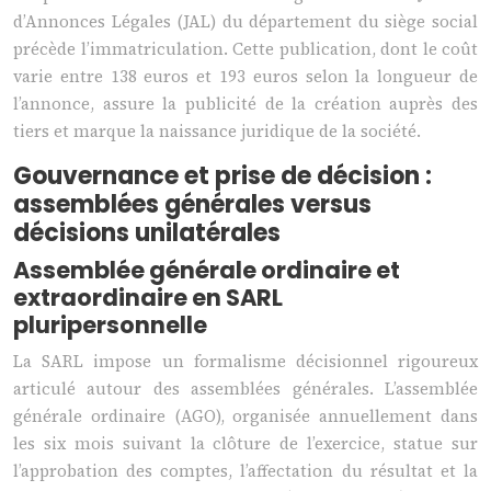
d’Annonces Légales (JAL) du département du siège social
précède l’immatriculation. Cette publication, dont le coût
varie entre 138 euros et 193 euros selon la longueur de
l’annonce, assure la publicité de la création auprès des
tiers et marque la naissance juridique de la société.
Gouvernance et prise de décision :
assemblées générales versus
décisions unilatérales
Assemblée générale ordinaire et
extraordinaire en SARL
pluripersonnelle
La SARL impose un formalisme décisionnel rigoureux
articulé autour des assemblées générales. L’assemblée
générale ordinaire (AGO), organisée annuellement dans
les six mois suivant la clôture de l’exercice, statue sur
l’approbation des comptes, l’affectation du résultat et la