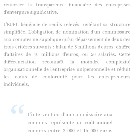
renforcer la transparence financière des entreprises
d’envergure significative.
L’EURL bénéficie de seuils relevés, reflétant sa structure
simplifiée. L’obligation de nomination d’un commissaire
aux comptes ne s’applique qu’au dépassement de deux des
trois critères suivants : bilan de 5 millions d’euros, chiffre
d’affaires de 10 millions d’euros, ou 50 salariés. Cette
différenciation reconnaît la moindre complexité
organisationnelle de l’entreprise unipersonnelle et réduit
les coûts de conformité pour les entrepreneurs
individuels.
L’intervention d’un commissaire aux
comptes représente un coût annuel
compris entre 3 000 et 15 000 euros