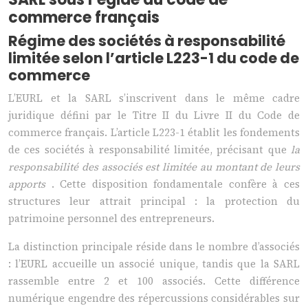
commerce français
Régime des sociétés à responsabilité
limitée selon l’article L223-1 du code de
commerce
L’EURL et la SARL s’inscrivent dans le même cadre
juridique défini par le Titre II du Livre II du Code de
commerce français. L’article L223-1 établit les fondements
de ces sociétés à responsabilité limitée, précisant que
la
responsabilité des associés est limitée au montant de leurs
apports
. Cette disposition fondamentale confère à ces
structures leur attrait principal : la protection du
patrimoine personnel des entrepreneurs.
La distinction principale réside dans le nombre d’associés
: l’EURL accueille un associé unique, tandis que la SARL
rassemble entre 2 et 100 associés. Cette différence
numérique engendre des répercussions considérables sur