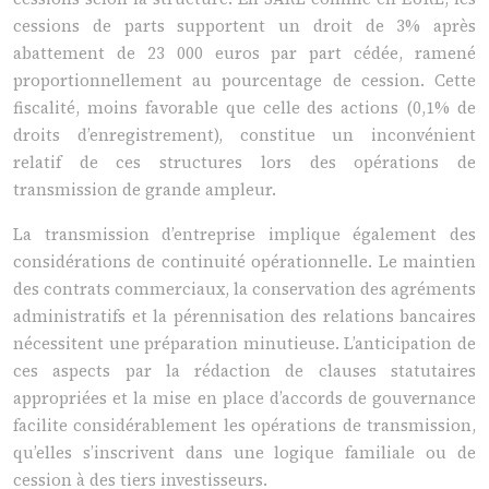
cessions de parts supportent un droit de 3% après
abattement de 23 000 euros par part cédée, ramené
proportionnellement au pourcentage de cession. Cette
fiscalité, moins favorable que celle des actions (0,1% de
droits d’enregistrement), constitue un inconvénient
relatif de ces structures lors des opérations de
transmission de grande ampleur.
La transmission d’entreprise implique également des
considérations de continuité opérationnelle. Le maintien
des contrats commerciaux, la conservation des agréments
administratifs et la pérennisation des relations bancaires
nécessitent une préparation minutieuse. L’anticipation de
ces aspects par la rédaction de clauses statutaires
appropriées et la mise en place d’accords de gouvernance
facilite considérablement les opérations de transmission,
qu’elles s’inscrivent dans une logique familiale ou de
cession à des tiers investisseurs.