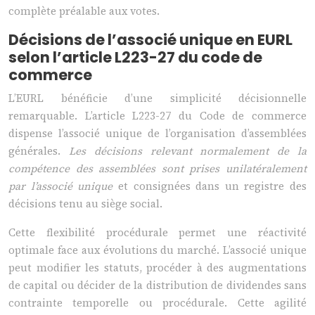
complète préalable aux votes.
Décisions de l’associé unique en EURL
selon l’article L223-27 du code de
commerce
L’EURL bénéficie d’une simplicité décisionnelle
remarquable. L’article L223-27 du Code de commerce
dispense l’associé unique de l’organisation d’assemblées
générales.
Les décisions relevant normalement de la
compétence des assemblées sont prises unilatéralement
par l’associé unique
et consignées dans un registre des
décisions tenu au siège social.
Cette flexibilité procédurale permet une réactivité
optimale face aux évolutions du marché. L’associé unique
peut modifier les statuts, procéder à des augmentations
de capital ou décider de la distribution de dividendes sans
contrainte temporelle ou procédurale. Cette agilité