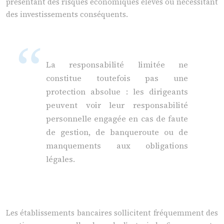
présentant des risques économiques élevés ou nécessitant
des investissements conséquents.
La responsabilité limitée ne
constitue toutefois pas une
protection absolue : les dirigeants
peuvent voir leur responsabilité
personnelle engagée en cas de faute
de gestion, de banqueroute ou de
manquements aux obligations
légales.
Les établissements bancaires sollicitent fréquemment des