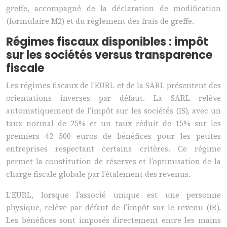
greffe, accompagné de la déclaration de modification
(formulaire M2) et du règlement des frais de greffe.
Régimes fiscaux disponibles : impôt
sur les sociétés versus transparence
fiscale
Les régimes fiscaux de l’EURL et de la SARL présentent des
orientations inverses par défaut. La SARL relève
automatiquement de l’impôt sur les sociétés (IS), avec un
taux normal de 25% et un taux réduit de 15% sur les
premiers 42 500 euros de bénéfices pour les petites
entreprises respectant certains critères. Ce régime
permet la constitution de réserves et l’optimisation de la
charge fiscale globale par l’étalement des revenus.
L’EURL, lorsque l’associé unique est une personne
physique, relève par défaut de l’impôt sur le revenu (IR).
Les bénéfices sont imposés directement entre les mains