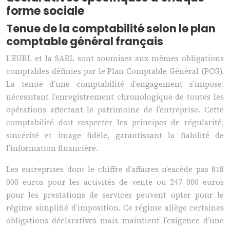
forme sociale
Tenue de la comptabilité selon le plan
comptable général français
L’EURL et la SARL sont soumises aux mêmes obligations
comptables définies par le Plan Comptable Général (PCG).
La tenue d’une comptabilité d’engagement s’impose,
nécessitant l’enregistrement chronologique de toutes les
opérations affectant le patrimoine de l’entreprise. Cette
comptabilité doit respecter les principes de régularité,
sincérité et image fidèle, garantissant la fiabilité de
l’information financière.
Les entreprises dont le chiffre d’affaires n’excède pas 818
000 euros pour les activités de vente ou 247 000 euros
pour les prestations de services peuvent opter pour le
régime simplifié d’imposition. Ce régime allège certaines
obligations déclaratives mais maintient l’exigence d’une