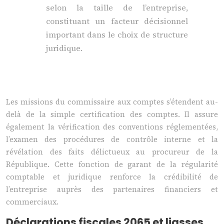
selon la taille de l’entreprise,
constituant un facteur décisionnel
important dans le choix de structure
juridique.
Les missions du commissaire aux comptes s’étendent au-
delà de la simple certification des comptes. Il assure
également la vérification des conventions réglementées,
l’examen des procédures de contrôle interne et la
révélation des faits délictueux au procureur de la
République. Cette fonction de garant de la régularité
comptable et juridique renforce la crédibilité de
l’entreprise auprès des partenaires financiers et
commerciaux.
Déclarations fiscales 2065 et liasses