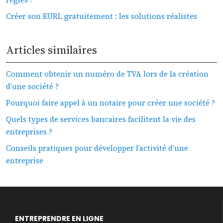
Créer son EURL gratuitement : les solutions réalistes
Articles similaires
Comment obtenir un numéro de TVA lors de la création
d’une société ?
Pourquoi faire appel à un notaire pour créer une société ?
Quels types de services bancaires facilitent la vie des
entreprises ?
Conseils pratiques pour développer l’activité d’une
entreprise
ENTREPRENDRE EN LIGNE