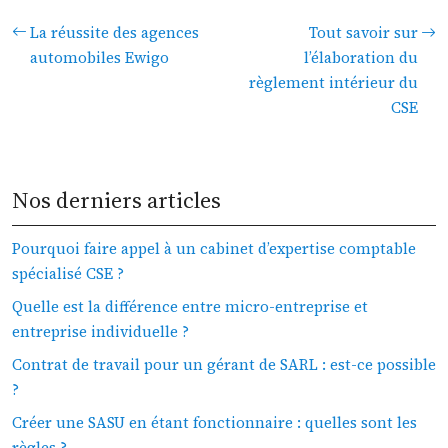
La réussite des agences
Tout savoir sur
automobiles Ewigo
l’élaboration du
règlement intérieur du
CSE
Nos derniers articles
Pourquoi faire appel à un cabinet d’expertise comptable
spécialisé CSE ?
Quelle est la différence entre micro-entreprise et
entreprise individuelle ?
Contrat de travail pour un gérant de SARL : est-ce possible
?
Créer une SASU en étant fonctionnaire : quelles sont les
règles ?