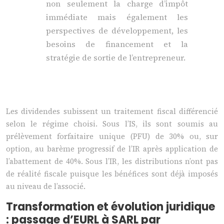
non seulement la charge d’impôt
immédiate mais également les
perspectives de développement, les
besoins de financement et la
stratégie de sortie de l’entrepreneur.
Les dividendes subissent un traitement fiscal différencié
selon le régime choisi. Sous l’IS, ils sont soumis au
prélèvement forfaitaire unique (PFU) de 30% ou, sur
option, au barème progressif de l’IR après application de
l’abattement de 40%. Sous l’IR, les distributions n’ont pas
de réalité fiscale puisque les bénéfices sont déjà imposés
au niveau de l’associé.
Transformation et évolution juridique
: passage d’EURL à SARL par