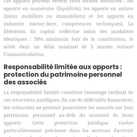
Les apports peuvent revêtir trois formes distinctes : les
apports en numéraire (liquidités), les apports en nature
(biens mobiliers ou immobiliers) et les apports en
industrie (savoir-faire, compétences techniques). La
libération du capital s’effectue selon des modalités
identiques : 20% minimum lors de la constitution, le
solde dans un délai maximal de 5 années suivant
l’immatriculation.
Responsabilité limitée aux apports :
protection du patrimoine personnel
des associés
La responsabilité limitée constitue l’avantage cardinal de
ces structures juridiques. En cas de difficultés financières,
les créanciers ne peuvent poursuivre les associés sur leur
patrimoine personnel au-delà du montant de leurs
apports. Cette protection juridique s’avère
particulièrement précieuse dans les secteurs d’activité