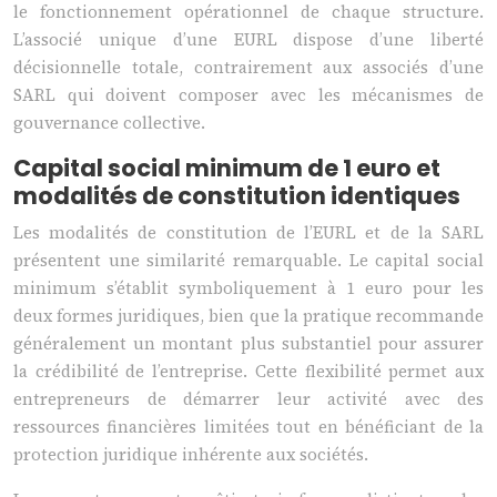
le fonctionnement opérationnel de chaque structure.
L’associé unique d’une EURL dispose d’une liberté
décisionnelle totale, contrairement aux associés d’une
SARL qui doivent composer avec les mécanismes de
gouvernance collective.
Capital social minimum de 1 euro et
modalités de constitution identiques
Les modalités de constitution de l’EURL et de la SARL
présentent une similarité remarquable. Le capital social
minimum s’établit symboliquement à 1 euro pour les
deux formes juridiques, bien que la pratique recommande
généralement un montant plus substantiel pour assurer
la crédibilité de l’entreprise. Cette flexibilité permet aux
entrepreneurs de démarrer leur activité avec des
ressources financières limitées tout en bénéficiant de la
protection juridique inhérente aux sociétés.