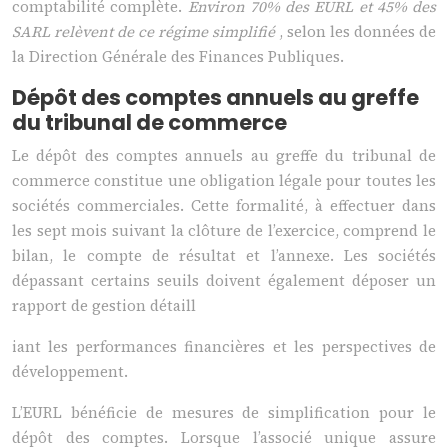
comptabilité complète.
Environ 70% des EURL et 45% des
SARL relèvent de ce régime simplifié
, selon les données de
la Direction Générale des Finances Publiques.
Dépôt des comptes annuels au greffe
du tribunal de commerce
Le dépôt des comptes annuels au greffe du tribunal de
commerce constitue une obligation légale pour toutes les
sociétés commerciales. Cette formalité, à effectuer dans
les sept mois suivant la clôture de l’exercice, comprend le
bilan, le compte de résultat et l’annexe. Les sociétés
dépassant certains seuils doivent également déposer un
rapport de gestion détaill
iant les performances financières et les perspectives de
développement.
L’EURL bénéficie de mesures de simplification pour le
dépôt des comptes. Lorsque l’associé unique assure