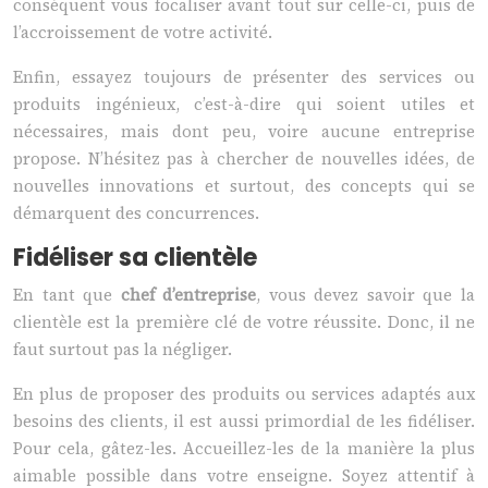
conséquent vous focaliser avant tout sur celle-ci, puis de
l’accroissement de votre activité.
Enfin, essayez toujours de présenter des services ou
produits ingénieux, c’est-à-dire qui soient utiles et
nécessaires, mais dont peu, voire aucune entreprise
propose. N’hésitez pas à chercher de nouvelles idées, de
nouvelles innovations et surtout, des concepts qui se
démarquent des concurrences.
Fidéliser sa clientèle
En tant que
chef d’entreprise
, vous devez savoir que la
clientèle est la première clé de votre réussite. Donc, il ne
faut surtout pas la négliger.
En plus de proposer des produits ou services adaptés aux
besoins des clients, il est aussi primordial de les fidéliser.
Pour cela, gâtez-les. Accueillez-les de la manière la plus
aimable possible dans votre enseigne. Soyez attentif à