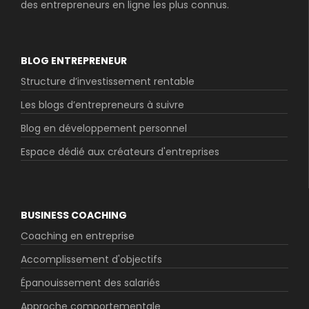
des entrepreneurs en ligne les plus connus.
BLOG ENTREPRENEUR
Structure d’investissement rentable
Les blogs d’entrepreneurs à suivre
Blog en développement personnel
Espace dédié aux créateurs d'entreprises
BUSINESS COACHING
Coaching en entreprise
Accomplissement d'objectifs
Épanouissement des salariés
Approche comportementale