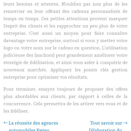
leurs besoins et attentes. N’oubliez pas non plus de les
remercier en leur offrant des cadeaux personnalisés de
temps en temps. Ces petites attentions peuvent marquer
l’esprit des clients et les rapprocher un peu plus de votre
entreprise. C’est aussi un moyen pour faire connaître
davantage votre entreprise, surtout si vous y mettez votre
logo ou votre nom sur le cadeau en question. L’utilisation
judicieuse des {anchors} peut grandement améliorer votre
stratégie de fidélisation, et ainsi vous aider à conquérir de
nouveaux marchés. Appliquez les points clés gestion
entreprise pour optimiser vos résultats.
Pour terminer, essayez toujours de proposer des offres
plus abordables aux clients, par rapport à celles de la
concurrence. Cela permettra de les attirer vers vous et de
les fidéliser.
La réussite des agences
Tout savoir sur
automobiles Ewigo
l’élaboration du