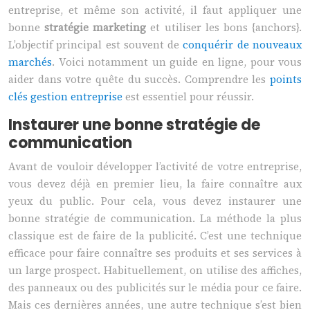
entreprise, et même son activité, il faut appliquer une
bonne
stratégie marketing
et utiliser les bons {anchors}.
L’objectif principal est souvent de
conquérir de nouveaux
marchés
. Voici notamment un guide en ligne, pour vous
aider dans votre quête du succès. Comprendre les
points
clés gestion entreprise
est essentiel pour réussir.
Instaurer une bonne stratégie de
communication
Avant de vouloir développer l’activité de votre entreprise,
vous devez déjà en premier lieu, la faire connaître aux
yeux du public. Pour cela, vous devez instaurer une
bonne stratégie de communication. La méthode la plus
classique est de faire de la publicité. C’est une technique
efficace pour faire connaître ses produits et ses services à
un large prospect. Habituellement, on utilise des affiches,
des panneaux ou des publicités sur le média pour ce faire.
Mais ces dernières années, une autre technique s’est bien