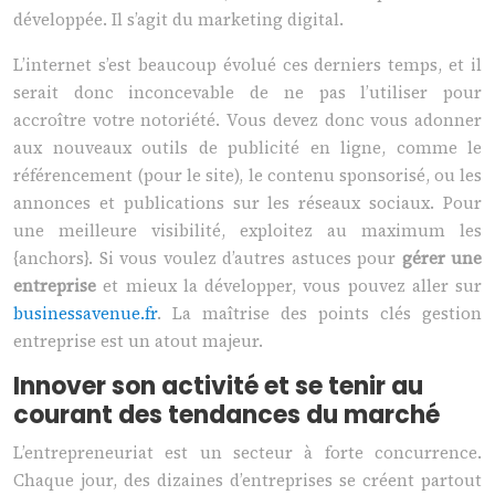
développée. Il s’agit du marketing digital.
L’internet s’est beaucoup évolué ces derniers temps, et il
serait donc inconcevable de ne pas l’utiliser pour
accroître votre notoriété. Vous devez donc vous adonner
aux nouveaux outils de publicité en ligne, comme le
référencement (pour le site), le contenu sponsorisé, ou les
annonces et publications sur les réseaux sociaux. Pour
une meilleure visibilité, exploitez au maximum les
{anchors}. Si vous voulez d’autres astuces pour
gérer une
entreprise
et mieux la développer, vous pouvez aller sur
businessavenue.fr
. La maîtrise des points clés gestion
entreprise est un atout majeur.
Innover son activité et se tenir au
courant des tendances du marché
L’entrepreneuriat est un secteur à forte concurrence.
Chaque jour, des dizaines d’entreprises se créent partout