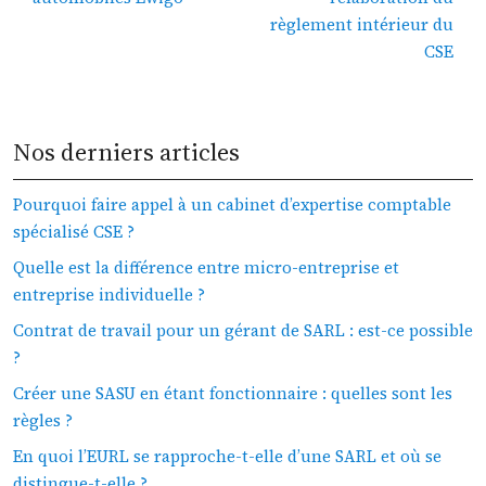
règlement intérieur du
CSE
Nos derniers articles
Pourquoi faire appel à un cabinet d’expertise comptable
spécialisé CSE ?
Quelle est la différence entre micro-entreprise et
entreprise individuelle ?
Contrat de travail pour un gérant de SARL : est-ce possible
?
Créer une SASU en étant fonctionnaire : quelles sont les
règles ?
En quoi l’EURL se rapproche-t-elle d’une SARL et où se
distingue-t-elle ?