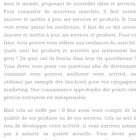
dans le monde, proposant de nouvelles idées et services.
Pour conquérir de nouveaux marchés, il faut savoir
innover et mettre à jour ses services et produits. Si l’on
veut rester parmi les meilleures, il faut de ce fait savoir
innover et mettre à jour ses services et produits. Pour ce
faire, vous pouvez vous référer aux tendances du marché.
Quels sont les produits et activités qui intéressent les
gens ? De quoi ont-ils besoin dans leur vie quotidienne ?
Vous devez vous poser ces questions afin de déterminer
comment vous pourrez améliorer votre activité, en
utilisant par exemple des {anchors} pour vos campagnes
marketing. Une connaissance approfondie des points clés
gestion entreprise est indispensable.
Mais cela ne suffit pas ! Il faut aussi tenir compte de la
qualité de vos produits ou de vos services. Cela ne sert à
rien de développer votre activité, si vous n’arrivez même
pas à assurer sa qualité actuelle. Vous devez par