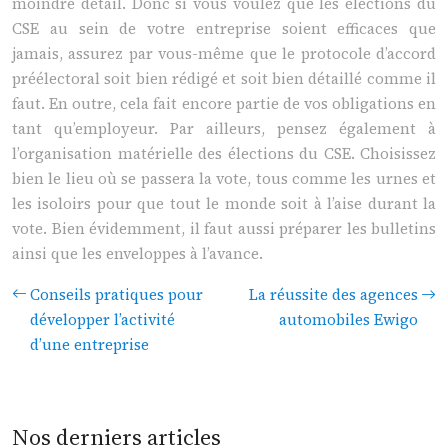
moindre détail. Donc si vous voulez que les élections du
CSE au sein de votre entreprise soient efficaces que
jamais, assurez par vous-même que le protocole d’accord
préélectoral soit bien rédigé et soit bien détaillé comme il
faut. En outre, cela fait encore partie de vos obligations en
tant qu’employeur. Par ailleurs, pensez également à
l’organisation matérielle des élections du CSE. Choisissez
bien le lieu où se passera la vote, tous comme les urnes et
les isoloirs pour que tout le monde soit à l’aise durant la
vote. Bien évidemment, il faut aussi préparer les bulletins
ainsi que les enveloppes à l’avance.
Conseils pratiques pour
La réussite des agences
développer l’activité
automobiles Ewigo
d’une entreprise
Nos derniers articles