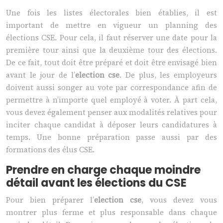
Une fois les listes électorales bien établies, il est
important de mettre en vigueur un planning des
élections CSE. Pour cela, il faut réserver une date pour la
première tour ainsi que la deuxième tour des élections.
De ce fait, tout doit être préparé et doit être envisagé bien
avant le jour de l’
election cse
. De plus, les employeurs
doivent aussi songer au vote par correspondance afin de
permettre à n’importe quel employé à voter. À part cela,
vous devez également penser aux modalités relatives pour
inciter chaque candidat à déposer leurs candidatures à
temps. Une bonne préparation passe aussi par des
formations des élus CSE.
Prendre en charge chaque moindre
détail avant les élections du CSE
Pour bien préparer l’
election cse
, vous devez vous
montrer plus ferme et plus responsable dans chaque