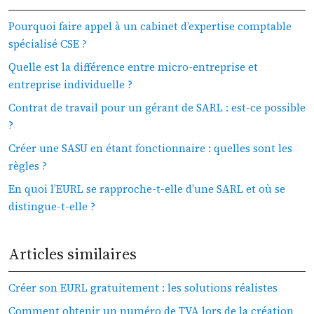
Pourquoi faire appel à un cabinet d’expertise comptable
spécialisé CSE ?
Quelle est la différence entre micro-entreprise et
entreprise individuelle ?
Contrat de travail pour un gérant de SARL : est-ce possible
?
Créer une SASU en étant fonctionnaire : quelles sont les
règles ?
En quoi l’EURL se rapproche-t-elle d’une SARL et où se
distingue-t-elle ?
Articles similaires
Créer son EURL gratuitement : les solutions réalistes
Comment obtenir un numéro de TVA lors de la création