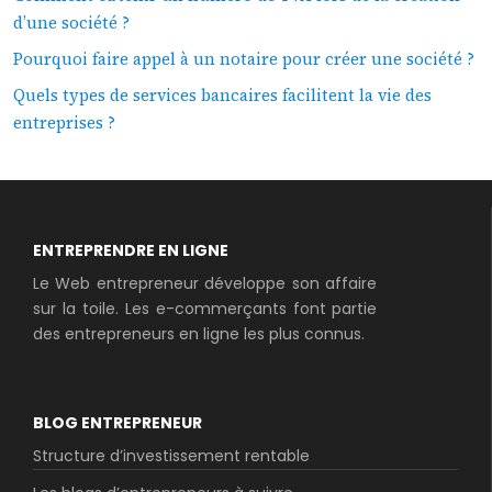
d’une société ?
Pourquoi faire appel à un notaire pour créer une société ?
Quels types de services bancaires facilitent la vie des
entreprises ?
ENTREPRENDRE EN LIGNE
Le Web entrepreneur développe son affaire
sur la toile. Les e-commerçants font partie
des entrepreneurs en ligne les plus connus.
BLOG ENTREPRENEUR
Structure d’investissement rentable