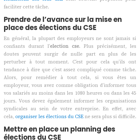
faciliter cette tâche.
Prendre de l’avance sur la mise en
place des élections du CSE
En général, la plupart des employeurs ne sont jamais si
confiants durant l’
election cse
. Plus précisément, les
doutes peuvent surgir de nulle part en plus de les
perturber à tout moment. C’est pour cela qu’ils ont
tendance à dire que c’est assez compliqué comme tâche.
Alors, pour remédier à tout cela, si vous êtes un
employeur, vous avez comme obligation d’informer tous
vos salariés au moins dans les 1080 heures ou dans les 45
jours. Vous devez également informer les organisations
syndicales au sein de votre entreprise. En effet, avec
cela,
organiser les élections du CSE
ne sera plus si difficile.
Mettre en place un planning des
élections du CSE